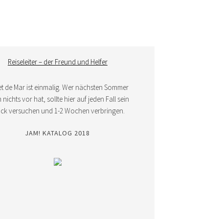
Reiseleiter – der Freund und Helfer
et de Mar ist einmalig. Wer nächsten Sommer
nichts vor hat, sollte hier auf jeden Fall sein
ück versuchen und 1-2 Wochen verbringen.
JAM! KATALOG 2018