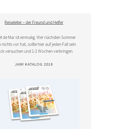
Reiseleiter – der Freund und Helfer
et de Mar ist einmalig. Wer nächsten Sommer
nichts vor hat, sollte hier auf jeden Fall sein
ück versuchen und 1-2 Wochen verbringen.
JAM! KATALOG 2018