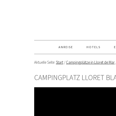
ANREISE
HOTELS
E
Aktuelle Seite:
Start
/
Campingplätze in Lloret de Mar
CAMPINGPLATZ LLORET BL