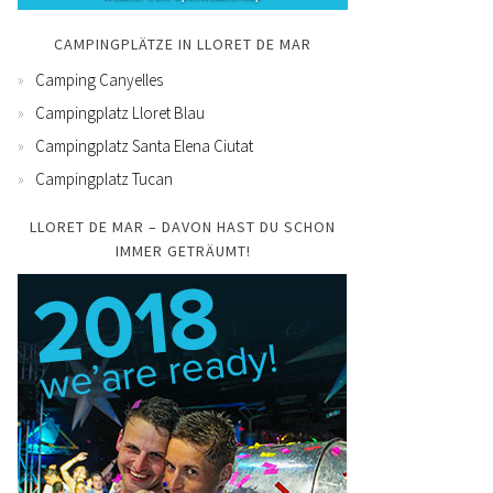
CAMPINGPLÄTZE IN LLORET DE MAR
Camping Canyelles
Campingplatz Lloret Blau
Campingplatz Santa Elena Ciutat
Campingplatz Tucan
LLORET DE MAR – DAVON HAST DU SCHON
IMMER GETRÄUMT!