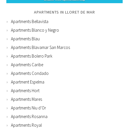
APARTMENTS IN LLORET DE MAR
Apartments Bellavista
Apartments Blanco y Negro
Apartments Blau
Apartments Blavamar San Marcos
Apartments Bolero Park
Apartments Caribe
Apartments Condado
Apartment Espelma
Apartments Hort
Apartments Mares
Apartments Niu d’Or
Apartments Rosanna
Apartments Royal