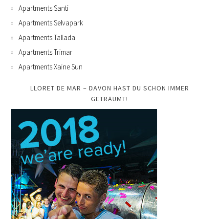
Apartments Santi
Apartments Selvapark
Apartments Tallada
Apartments Trimar
Apartments Xaine Sun
LLORET DE MAR – DAVON HAST DU SCHON IMMER
GETRÄUMT!