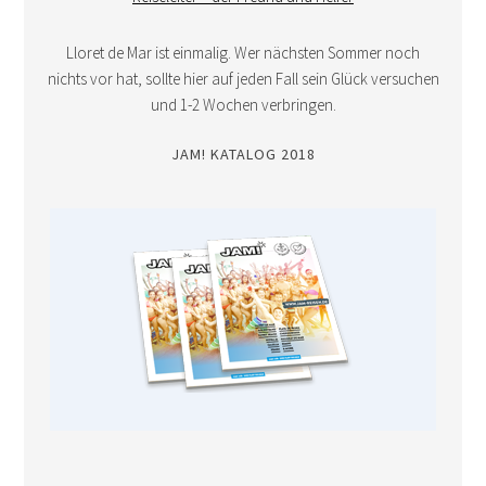
Lloret de Mar ist einmalig. Wer nächsten Sommer noch
nichts vor hat, sollte hier auf jeden Fall sein Glück versuchen
und 1-2 Wochen verbringen.
JAM! KATALOG 2018