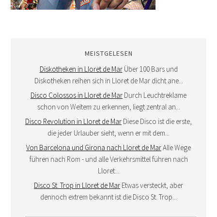
MEISTGELESEN
Diskotheken in Lloret de Mar
Über 100 Bars und
Diskotheken reihen sich in Lloret de Mar dicht ane...
Disco Colossos in Lloret de Mar
Durch Leuchtreklame
schon von Weitem zu erkennen, liegt zentral an...
Disco Revolution in Lloret de Mar
Diese Disco ist die erste,
die jeder Urlauber sieht, wenn er mit dem...
Von Barcelona und Girona nach Lloret de Mar
Alle Wege
führen nach Rom - und alle Verkehrsmittel führen nach
Lloret...
Disco St. Trop in Lloret de Mar
Etwas versteckt, aber
dennoch extrem bekannt ist die Disco St. Trop...