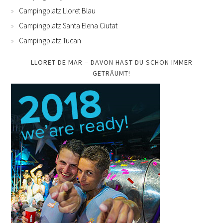
Campingplatz Lloret Blau
Campingplatz Santa Elena Ciutat
Campingplatz Tucan
LLORET DE MAR – DAVON HAST DU SCHON IMMER
GETRÄUMT!