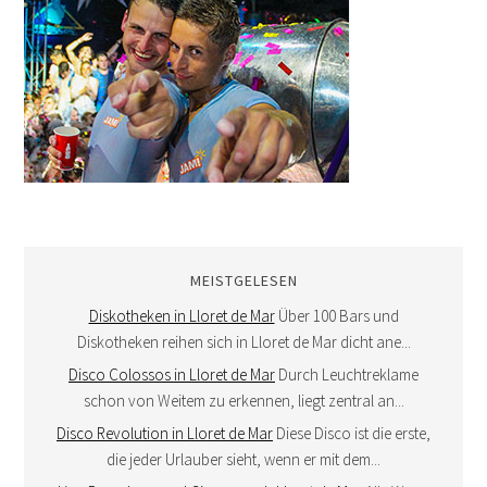
MEISTGELESEN
Diskotheken in Lloret de Mar
Über 100 Bars und
Diskotheken reihen sich in Lloret de Mar dicht ane...
Disco Colossos in Lloret de Mar
Durch Leuchtreklame
schon von Weitem zu erkennen, liegt zentral an...
Disco Revolution in Lloret de Mar
Diese Disco ist die erste,
die jeder Urlauber sieht, wenn er mit dem...