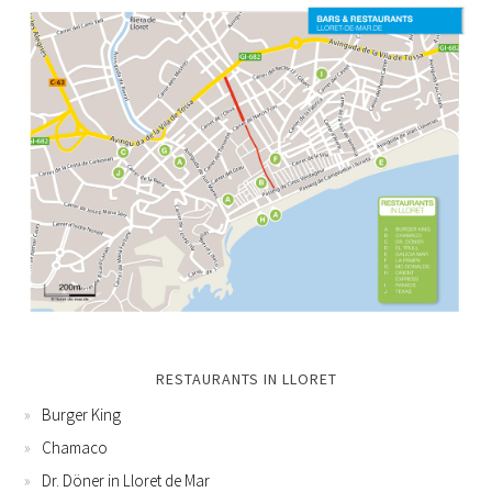
RESTAURANTS IN LLORET
Burger King
Chamaco
Dr. Döner in Lloret de Mar