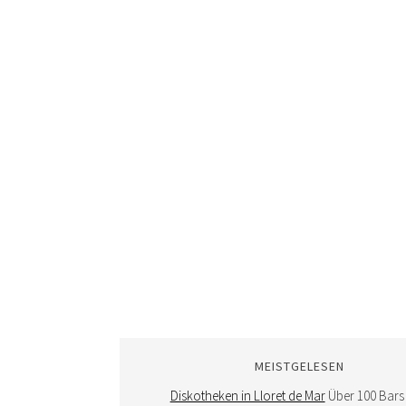
MEISTGELESEN
Diskotheken in Lloret de Mar
Über 100 Bars